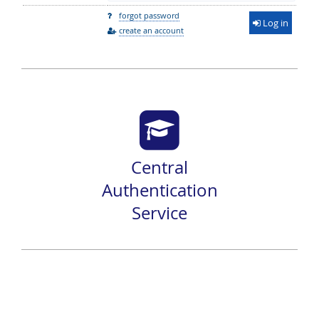
forgot password
Log in
create an account
Central
Authentication
Service