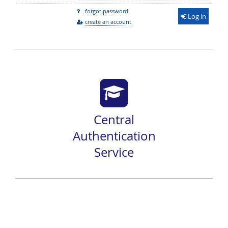
forgot password
Log in
create an account
Central
Authentication
Service