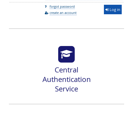
forgot password
Log in
create an account
Central
Authentication
Service