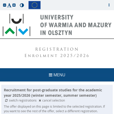
REGISTRATION
Enrolment 2025/2026
MENU
Recruitment for post-graduate studies for the academic
year 2025/2026 (winter semester, summer semester)
switch registrations
cancel selection
The offer displayed on this page is limited to the selected registration. If
you want to see the rest of the offer, select a different registration.