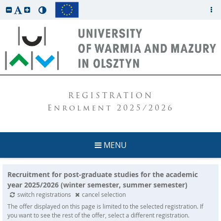
REGISTRATION
Enrolment 2025/2026
MENU
Recruitment for post-graduate studies for the academic
year 2025/2026 (winter semester, summer semester)
switch registrations
cancel selection
The offer displayed on this page is limited to the selected registration. If
you want to see the rest of the offer, select a different registration.