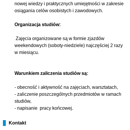
nowej wiedzy i praktycznych umiejętności w zakresie
osiągania celów osobistych i zawodowych.
Organizacja studiów:
Zajęcia organizowane są w formie zjazdów
weekendowych (soboty-niedziele) najczęściej 2 razy
w miesiącu.
Warunkiem zaliczenia studiów są:
- obecność i aktywność na zajęciach, warsztatach,
- zaliczenie poszczególnych przedmiotów w ramach
studiów,
- napisanie pracy końcowej.
Kontakt