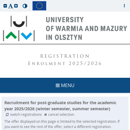
REGISTRATION
Enrolment 2025/2026
MENU
Recruitment for post-graduate studies for the academic
year 2025/2026 (winter semester, summer semester)
switch registrations
cancel selection
The offer displayed on this page is limited to the selected registration. If
you want to see the rest of the offer, select a different registration.