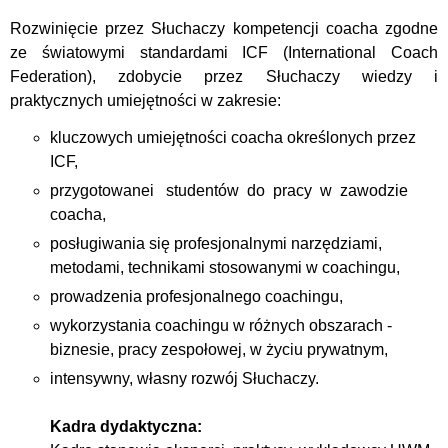
Rozwinięcie przez Słuchaczy kompetencji coacha zgodne
ze światowymi standardami ICF (International Coach
Federation), zdobycie przez Słuchaczy wiedzy i
praktycznych umiejętności w zakresie:
kluczowych umiejętności coacha określonych przez
ICF,
przygotowanei studentów do pracy w zawodzie
coacha,
posługiwania się profesjonalnymi narzędziami,
metodami, technikami stosowanymi w coachingu,
prowadzenia profesjonalnego coachingu,
wykorzystania coachingu w różnych obszarach -
biznesie, pracy zespołowej, w życiu prywatnym,
intensywny, własny rozwój Słuchaczy.
Kadra dydaktyczna: