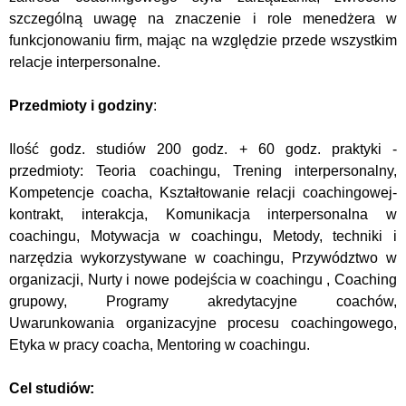
szczególną uwagę na znaczenie i role menedżera w
funkcjonowaniu firm, mając na względzie przede wszystkim
relacje interpersonalne.
Przedmioty i godziny
:
Ilość godz. studiów 200 godz. + 60 godz. praktyki -
przedmioty: Teoria coachingu, Trening interpersonalny,
Kompetencje coacha, Kształtowanie relacji coachingowej-
kontrakt, interakcja, Komunikacja interpersonalna w
coachingu, Motywacja w coachingu, Metody, techniki i
narzędzia wykorzystywane w coachingu, Przywództwo w
organizacji, Nurty i nowe podejścia w coachingu , Coaching
grupowy, Programy akredytacyjne coachów,
Uwarunkowania organizacyjne procesu coachingowego,
Etyka w pracy coacha, Mentoring w coachingu.
Cel studiów: