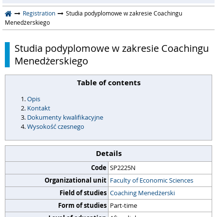
Registration
Studia podyplomowe w zakresie Coachingu
Menedżerskiego
Studia podyplomowe w zakresie Coachingu
Menedżerskiego
Table of contents
Opis
Kontakt
Dokumenty kwalifikacyjne
Wysokość czesnego
Details
Code
SP2225N
Organizational unit
Faculty of Economic Sciences
Field of studies
Coaching Menedżerski
Form of studies
Part-time