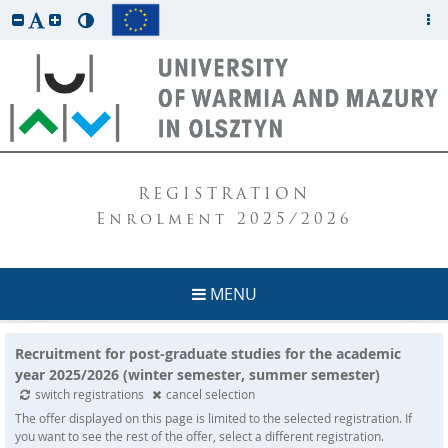
REGISTRATION
Enrolment 2025/2026
MENU
Recruitment for post-graduate studies for the academic
year 2025/2026 (winter semester, summer semester)
switch registrations
cancel selection
The offer displayed on this page is limited to the selected registration. If
you want to see the rest of the offer, select a different registration.