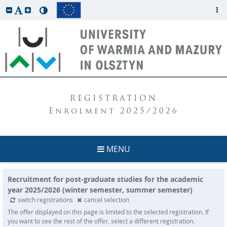
REGISTRATION
Enrolment 2025/2026
MENU
Recruitment for post-graduate studies for the academic
year 2025/2026 (winter semester, summer semester)
switch registrations
cancel selection
The offer displayed on this page is limited to the selected registration. If
you want to see the rest of the offer, select a different registration.