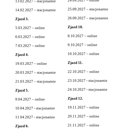
24.09.2027 – online
13.02.2027 – stacjonarnie
25.09.2027 – stacjonarnie
14.02.2027 – stacjonarnie
26.09.2027 – stacjonarnie
Zjazd 3.
Zjazd 10.
5.03.2027 – online
8.10.2027 – online
6.03.2027 – online
9.10.2027 – online
7.03.2027 – online
10.10.2027 – online
Zjazd 4.
Zjazd 11.
19.03.2027 – online
22.10.2027 – online
20.03.2027 – stacjonarnie
23.10.2027 - stacjonarnie
21.03.2027 – stacjonarnie
24.10.2027 - stacjonarnie
Zjazd 5.
Zjazd 12.
9.04.2027 – online
19.11.2027 – online
10.04.2027 - stacjonarnie
20.11.2027 – online
11.04.2027 - stacjonarnie
21.11.2027 – online
Zjazd 6.