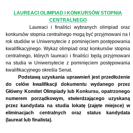
LAUREACI OLIMPIAD I KONKURSÓW STOPNIA
CENTRALNEGO
Laureaci i finaliści wybranych olimpiad oraz
konkursów stopnia centralnego mogą być przyjmowani na I
rok studiów w Uniwersytecie z pominięciem postępowania
kwalifikacyjnego. Wykaz olimpiad oraz konkursów stopnia
centralnego, których laureaci i finaliści będą przyjmowani
na studia w Uniwersytecie z pominięciem postępowania
kwalifikacyjnego określa Senat.
Podstawą uzyskania uprawnień jest przedłożenie
do celów kwalifikacji dokumentu wydanego przez
Główny Komitet Olimpiady lub Konkursu, opatrzonego
numerem porządkowym, stwierdzającego uzyskaną
przez kandydata na studia lokatę (zajęte miejsce) w
eliminacjach centralnych oraz status kandydata
(laureat lub finalista).