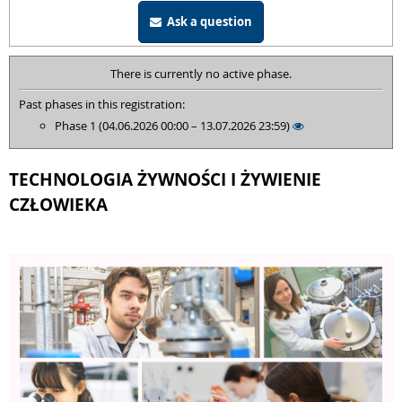
Ask a question
There is currently no active phase.
Past phases in this registration:
Phase 1 (04.06.2026 00:00 – 13.07.2026 23:59)
TECHNOLOGIA ŻYWNOŚCI I ŻYWIENIE
CZŁOWIEKA