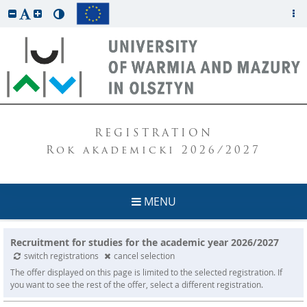
REGISTRATION
Rok akademicki 2026/2027
MENU
Recruitment for studies for the academic year 2026/2027
switch registrations
cancel selection
The offer displayed on this page is limited to the selected registration. If
you want to see the rest of the offer, select a different registration.