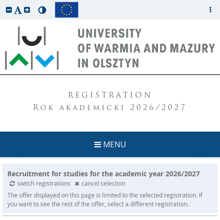
REGISTRATION
Rok akademicki 2026/2027
MENU
Recruitment for studies for the academic year 2026/2027
switch registrations
cancel selection
The offer displayed on this page is limited to the selected registration. If
you want to see the rest of the offer, select a different registration.