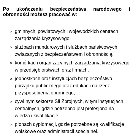
Po ukończeniu bezpieczeństwa narodowego i
obronności możesz pracować w:
gminnych, powiatowych i wojewódzkich centrach
zarządzania kryzysowego,
służbach mundurowych i służbach państwowych
związanych z bezpieczeństwem i obronnością,
komórkach organizacyjnych zarządzania kryzysowego
w przedsiębiorstwach oraz firmach,
jednostkach oraz instytucjach bezpieczeństwa i
porządku publicznego oraz edukacji na rzecz
przysposobienia obronnego,
cywilnym sektorze Sił Zbrojnych, w tym instytucjach
centralnych, gdzie potrzebna jest profesjonalna
wiedza i kwalifikacje,
pionach dyplomacji, gdzie potrzebne są kwalifikacje
wojskowe oraz administracji specjalnej,