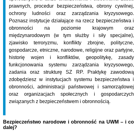
prawnych, procedur bezpieczeństwa, obrony cywilnej,
ochrony ludności oraz zarządzania kryzysowego.
Poznasz instytucje działające na rzecz bezpieczeństwa i
obronności na poziomie krajowym oraz
międzynarodowym (w tym służby i siły specjalne),
zjawisko terroryzmu, konflikty zbrojne, polityczne,
gospodarcze, etniczne, narodowe, religijne oraz partyjne,
historię wojen i konfliktów, geopolitykę, zasady
funkcjonowania systemu zarządzania kryzysowego,
zadania oraz strukturę SZ RP. Praktykę zawodową
zdobędziesz w instytucjach systemu bezpieczeństwa i
obronności, administracji państwowej i samorządowej
oraz organizacjach społecznych i gospodarczych
związanych z bezpieczeństwem i obronnością.
Bezpieczeństwo narodowe i obronność na UWM – i co
dalej?