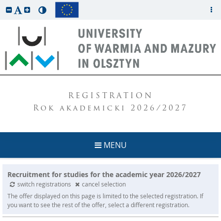
REGISTRATION
Rok akademicki 2026/2027
MENU
Recruitment for studies for the academic year 2026/2027
switch registrations
cancel selection
The offer displayed on this page is limited to the selected registration. If
you want to see the rest of the offer, select a different registration.