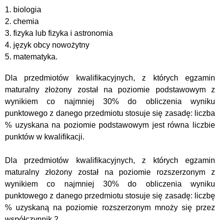
1. biologia
2. chemia
3. fizyka lub fizyka i astronomia
4. język obcy nowożytny
5. matematyka.
Dla przedmiotów kwalifikacyjnych, z których egzamin
maturalny złożony został na poziomie podstawowym z
wynikiem co najmniej 30% do obliczenia wyniku
punktowego z danego przedmiotu stosuje się zasadę: liczba
% uzyskana na poziomie podstawowym jest równa liczbie
punktów w kwalifikacji.
Dla przedmiotów kwalifikacyjnych, z których egzamin
maturalny złożony został na poziomie rozszerzonym z
wynikiem co najmniej 30% do obliczenia wyniku
punktowego z danego przedmiotu stosuje się zasadę: liczbę
% uzyskaną na poziomie rozszerzonym mnoży się przez
współczynnik 2.