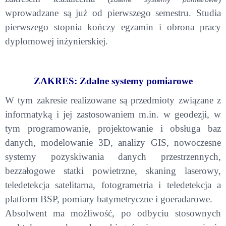
wprowadzane są już od pierwszego semestru. Studia
pierwszego stopnia kończy egzamin i obrona pracy
dyplomowej inżynierskiej.
ZAKRES: Zdalne systemy pomiarowe
W tym zakresie realizowane są przedmioty związane z
informatyką i jej zastosowaniem m.in. w geodezji, w
tym programowanie, projektowanie i obsługa baz
danych, modelowanie 3D, analizy GIS, nowoczesne
systemy pozyskiwania danych przestrzennych,
bezzałogowe statki powietrzne, skaning laserowy,
teledetekcja satelitarna, fotogrametria i teledetekcja a
platform BSP, pomiary batymetryczne i goeradarowe.
Absolwent ma możliwość, po odbyciu stosownych