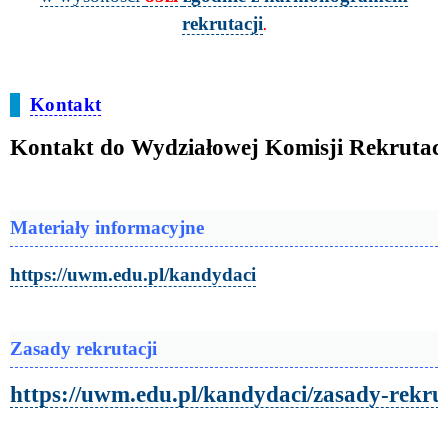
rekrutacji
.
Kontakt
Kontakt do 
Wydziałowej Komisji Rekrutac
Materiały informacyjne
https://uwm.edu.pl/kandydaci
Zasady rekrutacji
https://uwm.edu.pl/kandydaci/zasady-rekrut