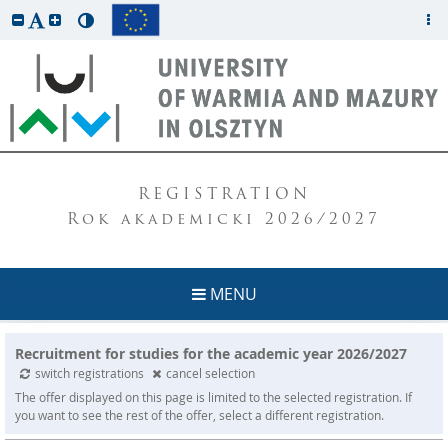
REGISTRATION
Rok akademicki 2026/2027
MENU
Recruitment for studies for the academic year 2026/2027
switch registrations
cancel selection
The offer displayed on this page is limited to the selected registration. If
you want to see the rest of the offer, select a different registration.