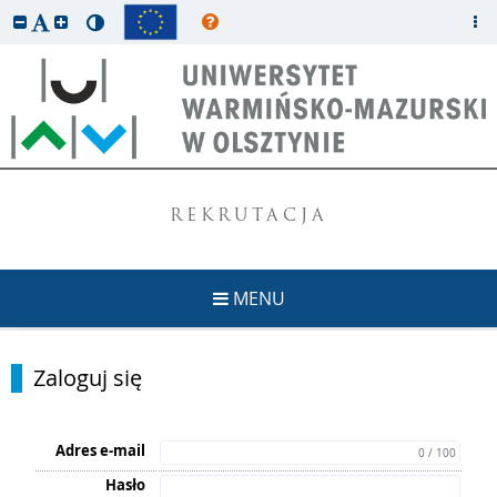
REKRUTACJA
MENU
Zaloguj się
Adres e-mail
0 / 100
Hasło