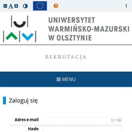
REKRUTACJA
MENU
Zaloguj się
Adres e-mail
0 / 100
Hasło