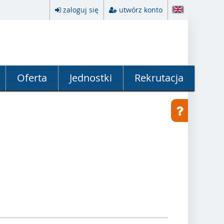
zaloguj się
utwórz konto
Oferta
Jednostki
Rekrutacja