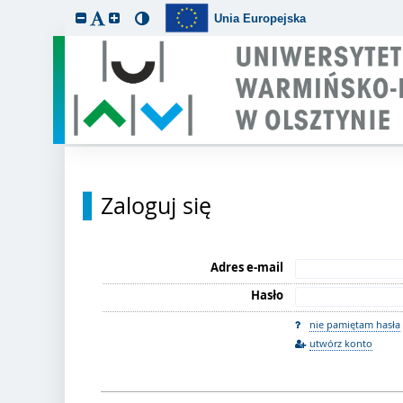
Unia Europejska
Zaloguj się
Adres e-mail
Hasło
nie pamiętam hasła
utwórz konto