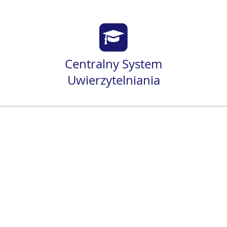
Centralny System
Uwierzytelniania