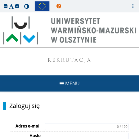
REKRUTACJA
MENU
Zaloguj się
Adres e-mail
0 / 100
Hasło