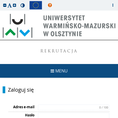
REKRUTACJA
MENU
Zaloguj się
Adres e-mail
0 / 100
Hasło