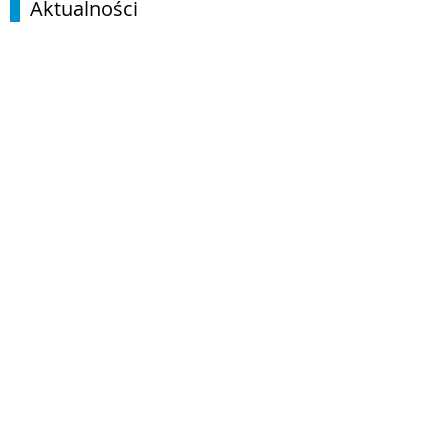
Aktualności