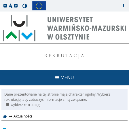
REKRUTACJA
MENU
Dane prezentowane na tej stronie mają charakter ogólny. Wybierz
rekrutację, aby zobaczyć informacje z nią związane.
wybierz rekrutację
Aktualności