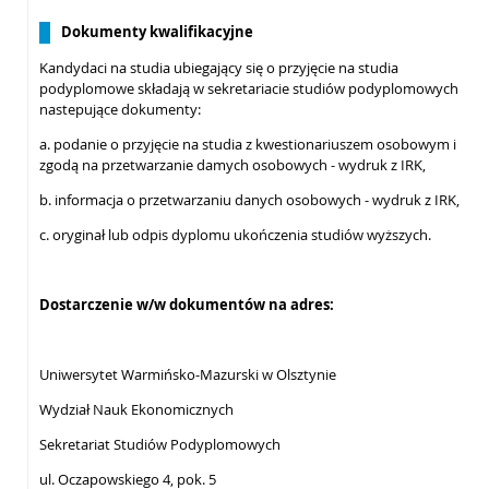
Dokumenty kwalifikacyjne
Kandydaci na studia ubiegający się o przyjęcie na studia
podyplomowe składają w sekretariacie studiów podyplomowych
nastepujące dokumenty:
a. podanie o przyjęcie na studia z kwestionariuszem osobowym i
zgodą na przetwarzanie damych osobowych - wydruk z IRK,
b. informacja o przetwarzaniu danych osobowych - wydruk z IRK,
c. oryginał lub odpis dyplomu ukończenia studiów wyższych.
Dostarczenie w/w dokumentów na adres:
Uniwersytet Warmińsko-Mazurski w Olsztynie
Wydział Nauk Ekonomicznych
Sekretariat Studiów Podyplomowych
ul. Oczapowskiego 4, pok. 5