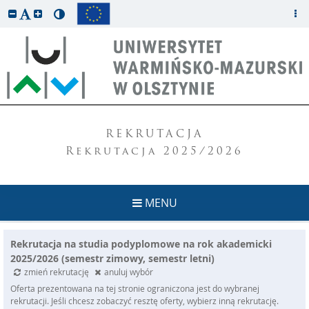
REKRUTACJA
Rekrutacja 2025/2026
MENU
Rekrutacja na studia podyplomowe na rok akademicki
2025/2026 (semestr zimowy, semestr letni)
zmień rekrutację
anuluj wybór
Oferta prezentowana na tej stronie ograniczona jest do wybranej
rekrutacji. Jeśli chcesz zobaczyć resztę oferty, wybierz inną rekrutację.