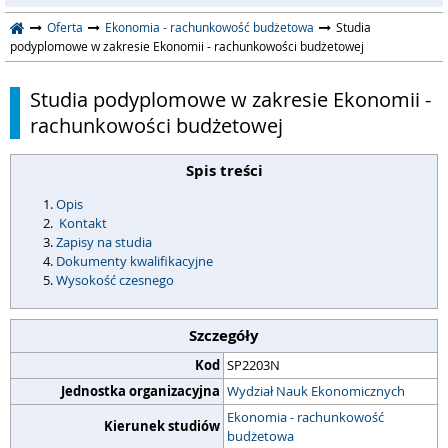
Oferta
Ekonomia - rachunkowość budżetowa
Studia
podyplomowe w zakresie Ekonomii - rachunkowości budżetowej
Studia podyplomowe w zakresie Ekonomii -
rachunkowości budżetowej
Spis treści
Opis
Kontakt
Zapisy na studia
Dokumenty kwalifikacyjne
Wysokość czesnego
Szczegóły
Kod
SP2203N
Jednostka organizacyjna
Wydział Nauk Ekonomicznych
Ekonomia - rachunkowość
Kierunek studiów
budżetowa