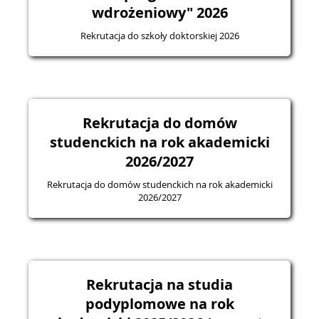
wdrożeniowy" 2026
Rekrutacja do szkoły doktorskiej 2026
Rekrutacja do domów
studenckich na rok akademicki
2026/2027
Rekrutacja do domów studenckich na rok akademicki
2026/2027
Rekrutacja na studia
podyplomowe na rok