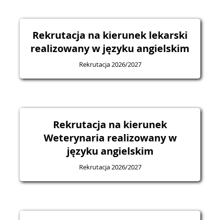
Rekrutacja na kierunek lekarski
realizowany w języku angielskim
Rekrutacja 2026/2027
Rekrutacja na kierunek
Weterynaria realizowany w
języku angielskim
Rekrutacja 2026/2027