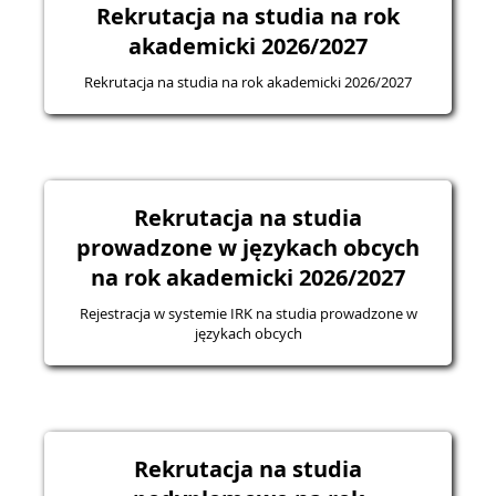
Rekrutacja na studia na rok
akademicki 2026/2027
Rekrutacja na studia na rok akademicki 2026/2027
Rekrutacja na studia
prowadzone w językach obcych
na rok akademicki 2026/2027
Rejestracja w systemie IRK na studia prowadzone w
językach obcych
Rekrutacja na studia