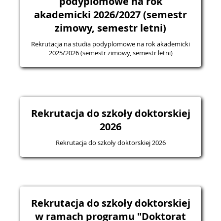
podyplomowe na rok
akademicki 2026/2027 (semestr
zimowy, semestr letni)
Rekrutacja na studia podyplomowe na rok akademicki
2025/2026 (semestr zimowy, semestr letni)
Rekrutacja do szkoły doktorskiej
2026
Rekrutacja do szkoły doktorskiej 2026
Rekrutacja do szkoły doktorskiej
w ramach programu "Doktorat