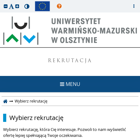
REKRUTACJA
MENU
Wybierz rekrutację
Wybierz rekrutację
Wybierz rekrutację, która Cię interesuje. Pozwoli to nam wyświetlić
ofertę lepiej spełniającą Twoje oczekiwania.