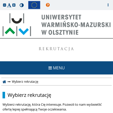
REKRUTACJA
MENU
Wybierz rekrutację
Wybierz rekrutację
Wybierz rekrutację, która Cię interesuje. Pozwoli to nam wyświetlić
ofertę lepiej spełniającą Twoje oczekiwania.