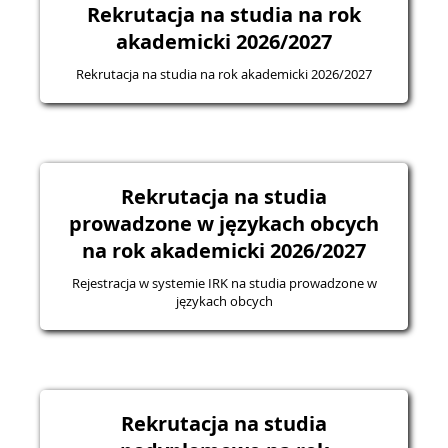
Rekrutacja na studia na rok
akademicki 2026/2027
Rekrutacja na studia na rok akademicki 2026/2027
Rekrutacja na studia
prowadzone w językach obcych
na rok akademicki 2026/2027
Rejestracja w systemie IRK na studia prowadzone w
językach obcych
Rekrutacja na studia