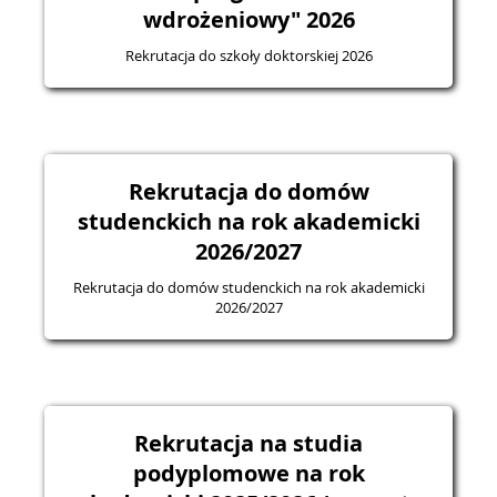
wdrożeniowy" 2026
Rekrutacja do szkoły doktorskiej 2026
Rekrutacja do domów
studenckich na rok akademicki
2026/2027
Rekrutacja do domów studenckich na rok akademicki
2026/2027
Rekrutacja na studia
podyplomowe na rok