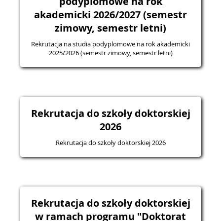
podyplomowe na rok
akademicki 2026/2027 (semestr
zimowy, semestr letni)
Rekrutacja na studia podyplomowe na rok akademicki
2025/2026 (semestr zimowy, semestr letni)
Rekrutacja do szkoły doktorskiej
2026
Rekrutacja do szkoły doktorskiej 2026
Rekrutacja do szkoły doktorskiej
w ramach programu "Doktorat