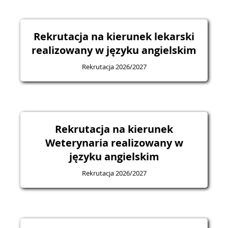
Rekrutacja na kierunek lekarski
realizowany w języku angielskim
Rekrutacja 2026/2027
Rekrutacja na kierunek
Weterynaria realizowany w
języku angielskim
Rekrutacja 2026/2027