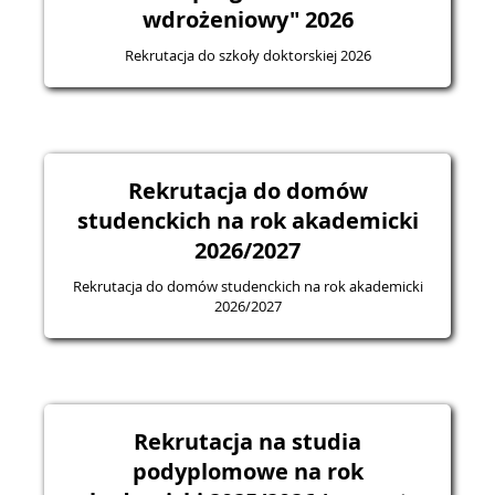
wdrożeniowy" 2026
Rekrutacja do szkoły doktorskiej 2026
Rekrutacja do domów
studenckich na rok akademicki
2026/2027
Rekrutacja do domów studenckich na rok akademicki
2026/2027
Rekrutacja na studia
podyplomowe na rok