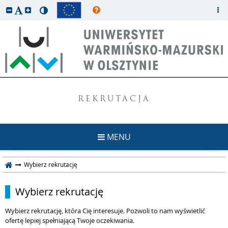
REKRUTACJA
MENU
Wybierz rekrutację
Wybierz rekrutację
Wybierz rekrutację, która Cię interesuje. Pozwoli to nam wyświetlić
ofertę lepiej spełniającą Twoje oczekiwania.