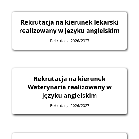
Rekrutacja na kierunek lekarski
realizowany w języku angielskim
Rekrutacja 2026/2027
Rekrutacja na kierunek
Weterynaria realizowany w
języku angielskim
Rekrutacja 2026/2027