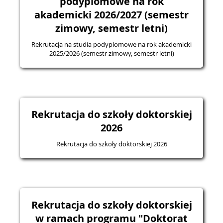
podyplomowe na rok
akademicki 2026/2027 (semestr
zimowy, semestr letni)
Rekrutacja na studia podyplomowe na rok akademicki
2025/2026 (semestr zimowy, semestr letni)
Rekrutacja do szkoły doktorskiej
2026
Rekrutacja do szkoły doktorskiej 2026
Rekrutacja do szkoły doktorskiej
w ramach programu "Doktorat