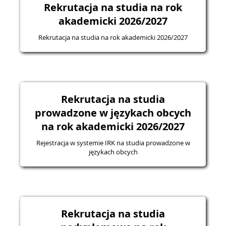
Rekrutacja na studia na rok
akademicki 2026/2027
Rekrutacja na studia na rok akademicki 2026/2027
Rekrutacja na studia
prowadzone w językach obcych
na rok akademicki 2026/2027
Rejestracja w systemie IRK na studia prowadzone w
językach obcych
Rekrutacja na studia