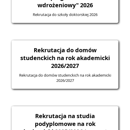
wdrożeniowy" 2026
Rekrutacja do szkoły doktorskiej 2026
Rekrutacja do domów
studenckich na rok akademicki
2026/2027
Rekrutacja do domów studenckich na rok akademicki
2026/2027
Rekrutacja na studia
podyplomowe na rok