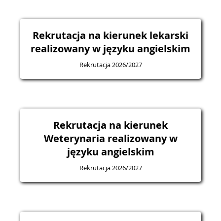
Rekrutacja na kierunek lekarski
realizowany w języku angielskim
Rekrutacja 2026/2027
Rekrutacja na kierunek
Weterynaria realizowany w
języku angielskim
Rekrutacja 2026/2027