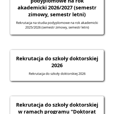
podyplomowe na rok
akademicki 2026/2027 (semestr
zimowy, semestr letni)
Rekrutacja na studia podyplomowe na rok akademicki
2025/2026 (semestr zimowy, semestr letni)
Rekrutacja do szkoły doktorskiej
2026
Rekrutacja do szkoły doktorskiej 2026
Rekrutacja do szkoły doktorskiej
w ramach programu "Doktorat