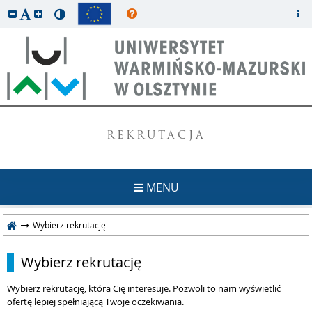
REKRUTACJA
MENU
Wybierz rekrutację
Wybierz rekrutację
Wybierz rekrutację, która Cię interesuje. Pozwoli to nam wyświetlić
ofertę lepiej spełniającą Twoje oczekiwania.