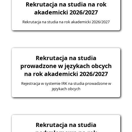
Rekrutacja na studia na rok
akademicki 2026/2027
Rekrutacja na studia na rok akademicki 2026/2027
Rekrutacja na studia
prowadzone w językach obcych
na rok akademicki 2026/2027
Rejestracja w systemie IRK na studia prowadzone w
językach obcych
Rekrutacja na studia