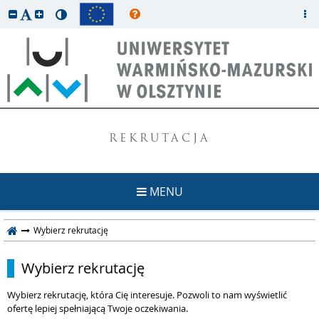
REKRUTACJA
MENU
Wybierz rekrutację
Wybierz rekrutację
Wybierz rekrutację, która Cię interesuje. Pozwoli to nam wyświetlić
ofertę lepiej spełniającą Twoje oczekiwania.