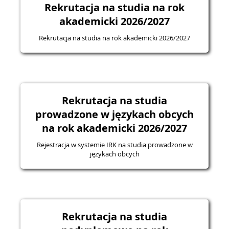
Rekrutacja na studia na rok
akademicki 2026/2027
Rekrutacja na studia na rok akademicki 2026/2027
Rekrutacja na studia
prowadzone w językach obcych
na rok akademicki 2026/2027
Rejestracja w systemie IRK na studia prowadzone w
językach obcych
Rekrutacja na studia