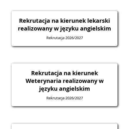
Rekrutacja na kierunek lekarski
realizowany w języku angielskim
Rekrutacja 2026/2027
Rekrutacja na kierunek
Weterynaria realizowany w
języku angielskim
Rekrutacja 2026/2027