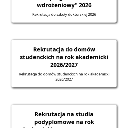
wdrożeniowy" 2026
Rekrutacja do szkoły doktorskiej 2026
Rekrutacja do domów
studenckich na rok akademicki
2026/2027
Rekrutacja do domów studenckich na rok akademicki
2026/2027
Rekrutacja na studia
podyplomowe na rok