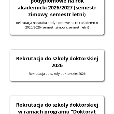
podyplomowe na rok
akademicki 2026/2027 (semestr
zimowy, semestr letni)
Rekrutacja na studia podyplomowe na rok akademicki
2025/2026 (semestr zimowy, semestr letni)
Rekrutacja do szkoły doktorskiej
2026
Rekrutacja do szkoły doktorskiej 2026
Rekrutacja do szkoły doktorskiej
w ramach programu "Doktorat