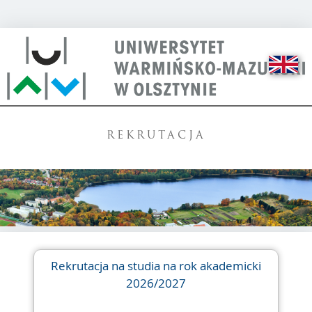
REKRUTACJA
Rekrutacja na studia na rok akademicki
2026/2027