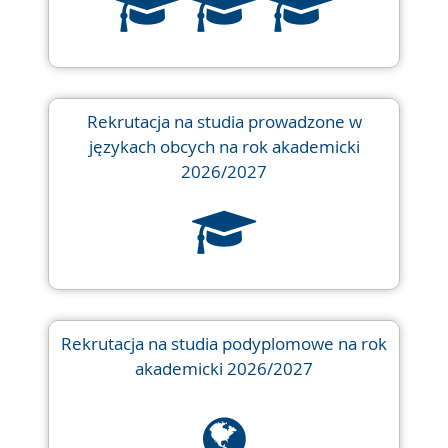
Rekrutacja na studia prowadzone w
językach obcych na rok akademicki
2026/2027
Rekrutacja na studia podyplomowe na rok
akademicki 2026/2027