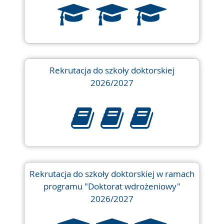
Rekrutacja do szkoły doktorskiej
2026/2027
Rekrutacja do szkoły doktorskiej w ramach
programu "Doktorat wdrożeniowy"
2026/2027