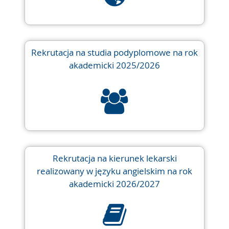
Rekrutacja na studia podyplomowe na rok
akademicki 2025/2026
Rekrutacja na kierunek lekarski
realizowany w języku angielskim na rok
akademicki 2026/2027