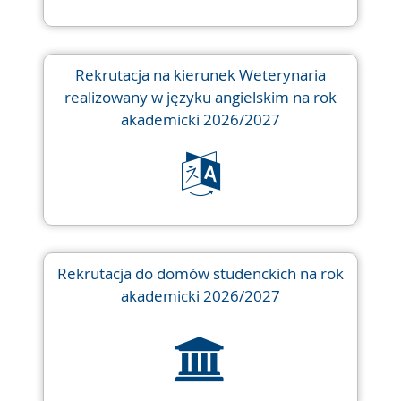
Rekrutacja na kierunek Weterynaria
realizowany w języku angielskim na rok
akademicki 2026/2027
Rekrutacja do domów studenckich na rok
akademicki 2026/2027