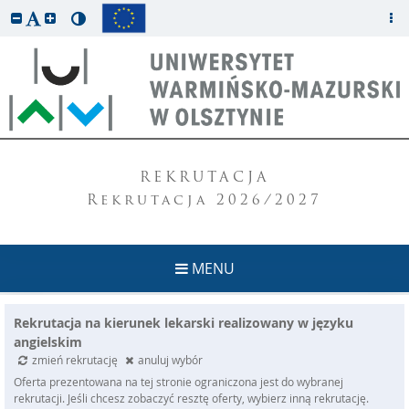
REKRUTACJA
Rekrutacja 2026/2027
MENU
Rekrutacja na kierunek lekarski realizowany w języku
angielskim
zmień rekrutację
anuluj wybór
Oferta prezentowana na tej stronie ograniczona jest do wybranej
rekrutacji. Jeśli chcesz zobaczyć resztę oferty, wybierz inną rekrutację.