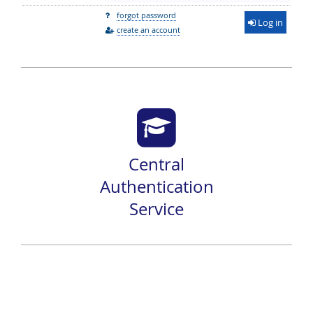
forgot password
Log in
create an account
Central
Authentication
Service