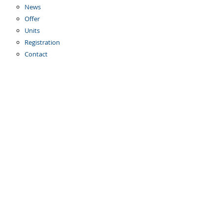
News
Offer
Units
Registration
Contact