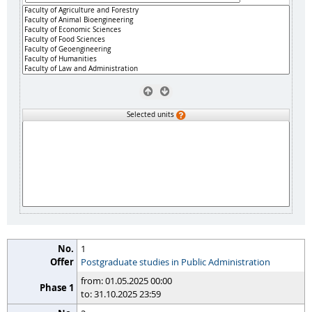
Selected units
1
Postgraduate studies in Public Administration
from: 01.05.2025 00:00
to: 31.10.2025 23:59