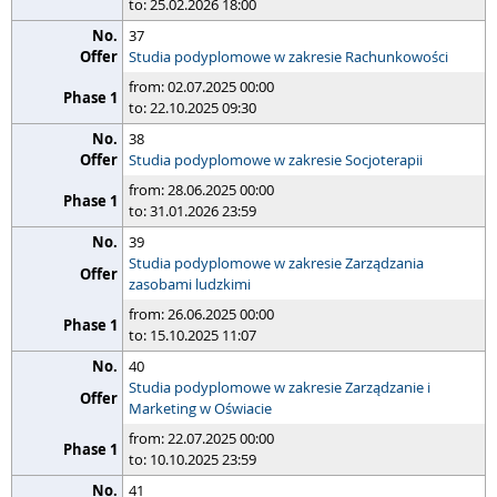
to: 25.02.2026 18:00
37
Studia podyplomowe w zakresie Rachunkowości
from: 02.07.2025 00:00
to: 22.10.2025 09:30
38
Studia podyplomowe w zakresie Socjoterapii
from: 28.06.2025 00:00
to: 31.01.2026 23:59
39
Studia podyplomowe w zakresie Zarządzania
zasobami ludzkimi
from: 26.06.2025 00:00
to: 15.10.2025 11:07
40
Studia podyplomowe w zakresie Zarządzanie i
Marketing w Oświacie
from: 22.07.2025 00:00
to: 10.10.2025 23:59
41