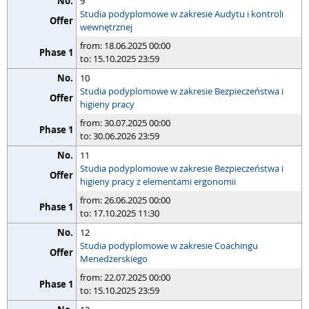
9
Studia podyplomowe w zakresie Audytu i kontroli
wewnętrznej
from: 18.06.2025 00:00
to: 15.10.2025 23:59
10
Studia podyplomowe w zakresie Bezpieczeństwa i
higieny pracy
from: 30.07.2025 00:00
to: 30.06.2026 23:59
11
Studia podyplomowe w zakresie Bezpieczeństwa i
higieny pracy z elementami ergonomii
from: 26.06.2025 00:00
to: 17.10.2025 11:30
12
Studia podyplomowe w zakresie Coachingu
Menedżerskiego
from: 22.07.2025 00:00
to: 15.10.2025 23:59