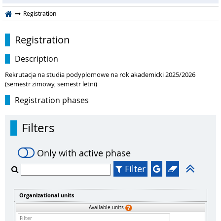
Registration
Registration
Description
Rekrutacja na studia podyplomowe na rok akademicki 2025/2026
(semestr zimowy, semestr letni)
Registration phases
Filters
Only with active phase
Filter
Organizational units
Available units