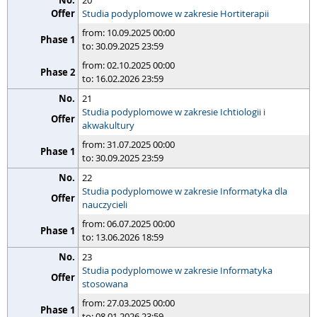
20
Studia podyplomowe w zakresie Hortiterapii
from: 10.09.2025 00:00
to: 30.09.2025 23:59
from: 02.10.2025 00:00
to: 16.02.2026 23:59
21
Studia podyplomowe w zakresie Ichtiologii i
akwakultury
from: 31.07.2025 00:00
to: 30.09.2025 23:59
22
Studia podyplomowe w zakresie Informatyka dla
nauczycieli
from: 06.07.2025 00:00
to: 13.06.2026 18:59
23
Studia podyplomowe w zakresie Informatyka
stosowana
from: 27.03.2025 00:00
to: 08.01.2026 23:59