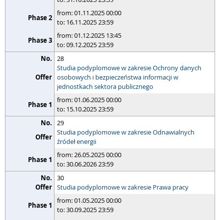
from: 01.11.2025 00:00
to: 16.11.2025 23:59
from: 01.12.2025 13:45
to: 09.12.2025 23:59
28
Studia podyplomowe w zakresie Ochrony danych
osobowych i bezpieczeństwa informacji w
jednostkach sektora publicznego
from: 01.06.2025 00:00
to: 15.10.2025 23:59
29
Studia podyplomowe w zakresie Odnawialnych
źródeł energii
from: 26.05.2025 00:00
to: 30.06.2026 23:59
30
Studia podyplomowe w zakresie Prawa pracy
from: 01.05.2025 00:00
to: 30.09.2025 23:59