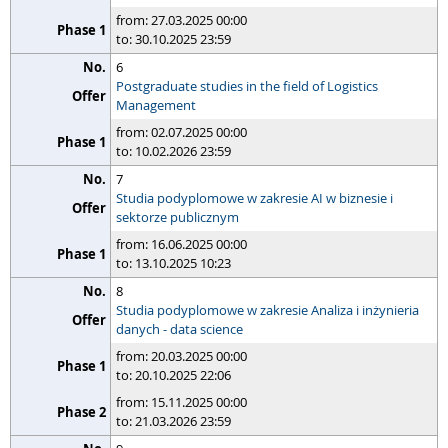
from: 27.03.2025 00:00
to: 30.10.2025 23:59
6
Postgraduate studies in the field of Logistics
Management
from: 02.07.2025 00:00
to: 10.02.2026 23:59
7
Studia podyplomowe w zakresie AI w biznesie i
sektorze publicznym
from: 16.06.2025 00:00
to: 13.10.2025 10:23
8
Studia podyplomowe w zakresie Analiza i inżynieria
danych - data science
from: 20.03.2025 00:00
to: 20.10.2025 22:06
from: 15.11.2025 00:00
to: 21.03.2026 23:59