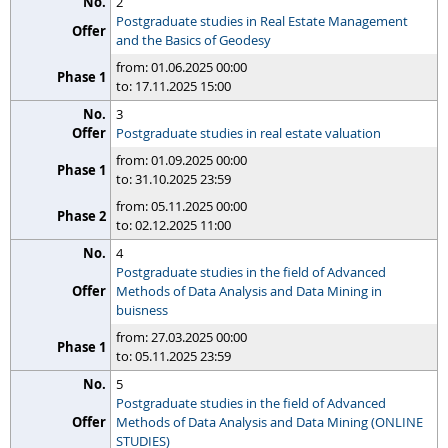
2
Postgraduate studies in Real Estate Management
and the Basics of Geodesy
from: 01.06.2025 00:00
to: 17.11.2025 15:00
3
Postgraduate studies in real estate valuation
from: 01.09.2025 00:00
to: 31.10.2025 23:59
from: 05.11.2025 00:00
to: 02.12.2025 11:00
4
Postgraduate studies in the field of Advanced
Methods of Data Analysis and Data Mining in
buisness
from: 27.03.2025 00:00
to: 05.11.2025 23:59
5
Postgraduate studies in the field of Advanced
Methods of Data Analysis and Data Mining (ONLINE
STUDIES)