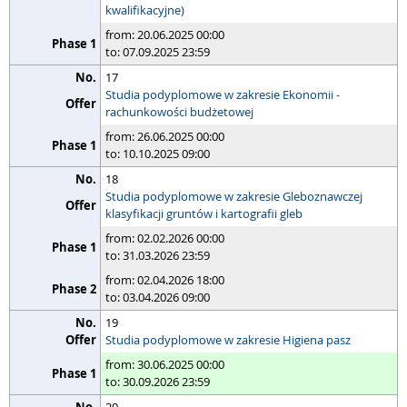
kwalifikacyjne)
from: 20.06.2025 00:00
to: 07.09.2025 23:59
17
Studia podyplomowe w zakresie Ekonomii -
rachunkowości budżetowej
from: 26.06.2025 00:00
to: 10.10.2025 09:00
18
Studia podyplomowe w zakresie Gleboznawczej
klasyfikacji gruntów i kartografii gleb
from: 02.02.2026 00:00
to: 31.03.2026 23:59
from: 02.04.2026 18:00
to: 03.04.2026 09:00
19
Studia podyplomowe w zakresie Higiena pasz
from: 30.06.2025 00:00
to: 30.09.2026 23:59