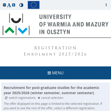
REGISTRATION
Enrolment 2025/2026
MENU
Recruitment for post-graduate studies for the academic
year 2025/2026 (winter semester, summer semester)
switch registrations
cancel selection
The offer displayed on this page is limited to the selected registration. If
you want to see the rest of the offer, select a different registration.