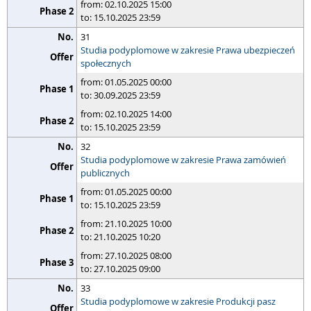
from: 02.10.2025 15:00
to: 15.10.2025 23:59
31
Studia podyplomowe w zakresie Prawa ubezpieczeń
społecznych
from: 01.05.2025 00:00
to: 30.09.2025 23:59
from: 02.10.2025 14:00
to: 15.10.2025 23:59
32
Studia podyplomowe w zakresie Prawa zamówień
publicznych
from: 01.05.2025 00:00
to: 15.10.2025 23:59
from: 21.10.2025 10:00
to: 21.10.2025 10:20
from: 27.10.2025 08:00
to: 27.10.2025 09:00
33
Studia podyplomowe w zakresie Produkcji pasz